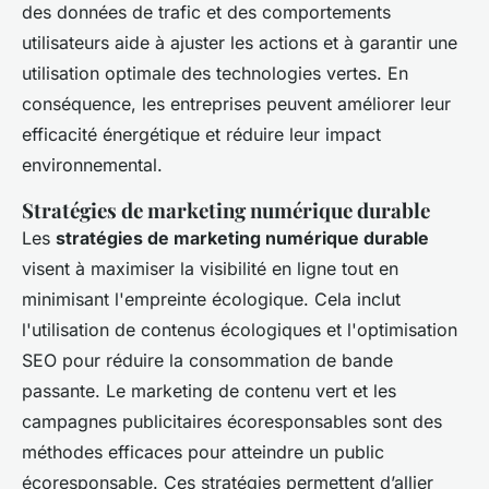
des données de trafic et des comportements
utilisateurs aide à ajuster les actions et à garantir une
utilisation optimale des technologies vertes. En
conséquence, les entreprises peuvent améliorer leur
efficacité énergétique et réduire leur impact
environnemental.
Stratégies de marketing numérique durable
Les
stratégies de marketing numérique durable
visent à maximiser la visibilité en ligne tout en
minimisant l'empreinte écologique. Cela inclut
l'utilisation de contenus écologiques et l'optimisation
SEO pour réduire la consommation de bande
passante. Le marketing de contenu vert et les
campagnes publicitaires écoresponsables sont des
méthodes efficaces pour atteindre un public
écoresponsable. Ces stratégies permettent d’allier