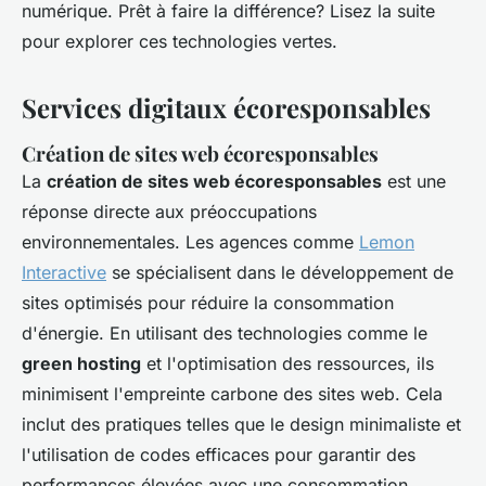
numérique. Prêt à faire la différence? Lisez la suite
pour explorer ces technologies vertes.
Services digitaux écoresponsables
Création de sites web écoresponsables
La
création de sites web écoresponsables
est une
réponse directe aux préoccupations
environnementales. Les agences comme
Lemon
Interactive
se spécialisent dans le développement de
sites optimisés pour réduire la consommation
d'énergie. En utilisant des technologies comme le
green hosting
et l'optimisation des ressources, ils
minimisent l'empreinte carbone des sites web. Cela
inclut des pratiques telles que le design minimaliste et
l'utilisation de codes efficaces pour garantir des
performances élevées avec une consommation