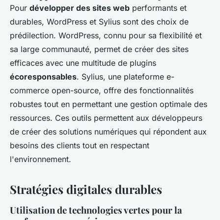
Pour
développer des sites web
performants et
durables, WordPress et Sylius sont des choix de
prédilection. WordPress, connu pour sa flexibilité et
sa large communauté, permet de créer des sites
efficaces avec une multitude de plugins
écoresponsables
. Sylius, une plateforme e-
commerce open-source, offre des fonctionnalités
robustes tout en permettant une gestion optimale des
ressources. Ces outils permettent aux développeurs
de créer des solutions numériques qui répondent aux
besoins des clients tout en respectant
l'environnement.
Stratégies digitales durables
Utilisation de technologies vertes pour la