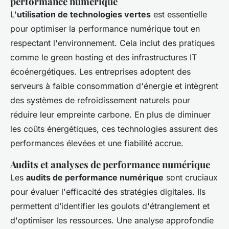
performance numérique
L'
utilisation de technologies vertes
est essentielle
pour optimiser la performance numérique tout en
respectant l'environnement. Cela inclut des pratiques
comme le green hosting et des infrastructures IT
écoénergétiques. Les entreprises adoptent des
serveurs à faible consommation d'énergie et intègrent
des systèmes de refroidissement naturels pour
réduire leur empreinte carbone. En plus de diminuer
les coûts énergétiques, ces technologies assurent des
performances élevées et une fiabilité accrue.
Audits et analyses de performance numérique
Les
audits de performance numérique
sont cruciaux
pour évaluer l'efficacité des stratégies digitales. Ils
permettent d’identifier les goulots d'étranglement et
d'optimiser les ressources. Une analyse approfondie