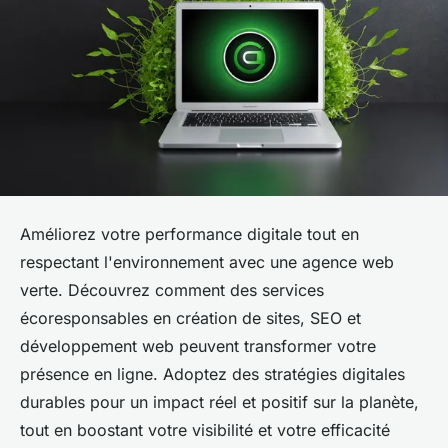
Améliorez votre performance digitale tout en
respectant l'environnement avec une agence web
verte. Découvrez comment des services
écoresponsables en création de sites, SEO et
développement web peuvent transformer votre
présence en ligne. Adoptez des stratégies digitales
durables pour un impact réel et positif sur la planète,
tout en boostant votre visibilité et votre efficacité