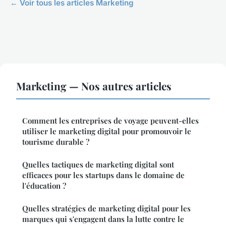
← Voir tous les articles Marketing
Marketing — Nos autres articles
Comment les entreprises de voyage peuvent-elles
utiliser le marketing digital pour promouvoir le
tourisme durable ?
Quelles tactiques de marketing digital sont
efficaces pour les startups dans le domaine de
l'éducation ?
Quelles stratégies de marketing digital pour les
marques qui s'engagent dans la lutte contre le