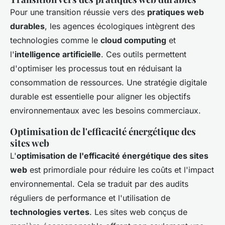
Pour une transition réussie vers des
pratiques web
durables
, les agences écologiques intègrent des
technologies comme le
cloud computing
et
l'
intelligence artificielle
. Ces outils permettent
d'optimiser les processus tout en réduisant la
consommation de ressources. Une stratégie digitale
durable est essentielle pour aligner les objectifs
environnementaux avec les besoins commerciaux.
Optimisation de l'efficacité énergétique des
sites web
L'
optimisation de l'efficacité énergétique des sites
web
est primordiale pour réduire les coûts et l'impact
environnemental. Cela se traduit par des audits
réguliers de performance et l'utilisation de
technologies vertes
. Les sites web conçus de