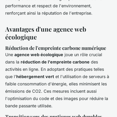
performance et respect de l'environnement,
renforçant ainsi la réputation de l'entreprise.
Avantages d'une agence web
écologique
Réduction de l'empreinte carbone numérique
Une
agence web écologique
joue un rôle crucial
dans la
réduction de l'empreinte carbone
des
activités en ligne. En adoptant des pratiques telles
que l'
hébergement vert
et l'utilisation de serveurs à
faible consommation d'énergie, elles minimisent les
émissions de CO2. Ces mesures incluent aussi
l'optimisation du code et des images pour réduire la
bande passante utilisée.
Transition vers des pratiques web durables