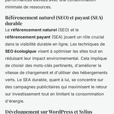
minimale de ressources.
Référencement naturel (SEO) et payant (SEA)
durable
Le
référencement naturel
(SEO) et le
référencement payant
(SEA) jouent un rôle crucial
dans la visibilité durable en ligne. Les techniques de
SEO écologique
visent à optimiser les sites tout en
réduisant leur impact environnemental. Cela implique
de choisir des mots-clés pertinents, d'améliorer la
vitesse de chargement et d'utiliser des hébergements
verts. Le SEA durable, quant à lui, se concentre sur
des campagnes publicitaires qui maximisent le retour
sur investissement tout en limitant la consommation
d'énergie.
Développement sur WordPress et Sylius